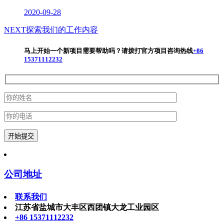
2020-09-28
NEXT
探索我们的工作内容
马上开始一个新项目
需要帮助吗？请拨打官方项目咨询热线
+86
15371112232
公司地址
联系我们
江苏省盐城市大丰区西团镇大龙工业园区
+86 15371112232