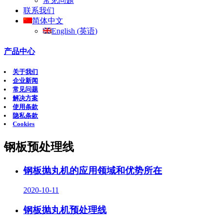
常见问题
联系我们
简体中文
English
(
英语
)
产品中心
关于我们
企业新闻
常见问题
解决方案
使用条款
隐私条款
Cookies
钢板预处理线
钢板抛丸机的应用领域和优势所在
2020-10-11
钢板抛丸机预处理线