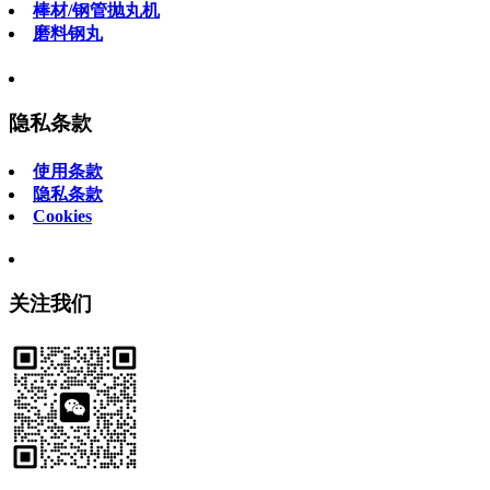
棒材/钢管抛丸机
磨料钢丸
隐私条款
使用条款
隐私条款
Cookies
关注我们