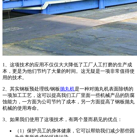
1、这项技术的应用不仅仅大大降低了工厂人工打磨的生产成
本，更是为他们节约了大量的时间。这无疑是一项非常值得使
用的技术。
2、其实钢板预处理线/钢板
抛丸机
是一种对抛丸机表面除锈的
一项加工工艺，这可以提高我们工厂里面一些机械产品的防腐
蚀能力，一方面为公司节约了成本，另一方面提高了钢板抛丸
机械的使用寿命。
3、如果我们使用了这项技术，有两个显而易见的优点：
（1）保护员工的身体健康，它可以帮助我们减少那些因