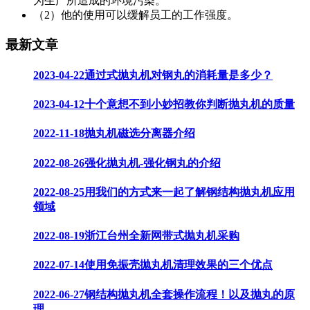
为生产所造成的环境污染。
（2）他的使用可以缓解员工的工作强度。
最新文章
2023-04-22
通过式抛丸机对钢丸的消耗量是多少？
2023-04-12
十个意想不到小妙招教你判断抛丸机的质量
2022-11-18
抛丸机磁选分离器介绍
2022-08-26
强化抛丸机-强化钢丸的介绍
2022-08-25
用我们的方式来一起了解钢结构抛丸机应用
领域
2022-08-19
浙江台州全新网带式抛丸机采购
2022-07-14
使用免振壳抛丸机清理效果的三个优点
2022-06-27
钢结构抛丸机全套操作流程！以及抛丸的原
理