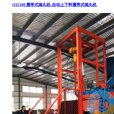
Q3210E履带式抛丸机-自动上下料
履带式抛丸机