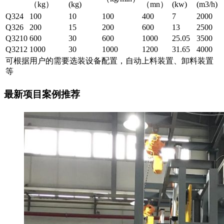
（kg）
(kg)
（mn）
(kw)
(m3/h)
Q324
100
10
100
400
7
2000
Q326
200
15
200
600
13
2500
Q3210
600
30
600
1000
25.05
3500
Q3212
1000
30
1000
1200
31.65
4000
可根据用户的需要选装设备配置，自动上料装置、卸料装置
等
最新项目案例推荐