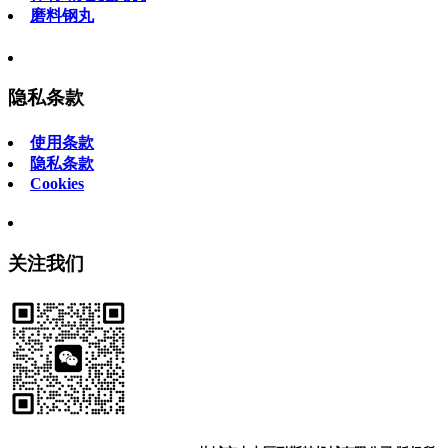
磨料钢丸
隐私条款
使用条款
隐私条款
Cookies
关注我们