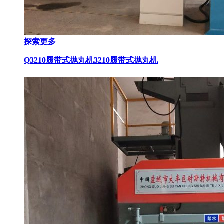
探索更多
Q3210履带式抛丸机
3210履带式抛丸机