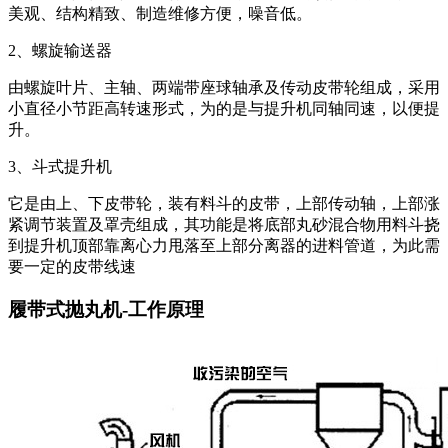
美观、结构精致、制造维修方便，噪音低。
2、螺旋输送器
由螺旋叶片、主轴、两端带座球轴承及传动皮带轮组成，采用
小直径小节距高转速形式，为的是与提升机同轴同速，以便提
升。
3、斗式提升机
它是由上、下皮带轮，装有料斗的皮带，上部传动轴，上部涨
紧调节装置及罩壳组成，其功能是将底部丸砂混合物用料斗挠
到提升机顶部靠离心力甩落至上部分离器的进料管道，为此需
要一定的皮带线速
履带式抛丸机-工作原理