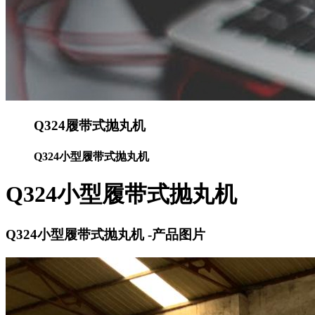
Q324履带式抛丸机
Q324小型履带式抛丸机
Q324小型履带式抛丸机
Q324小型履带式抛丸机 -产品图片