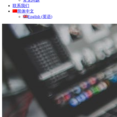
常见问题
联系我们
简体中文
English
(
英语
)