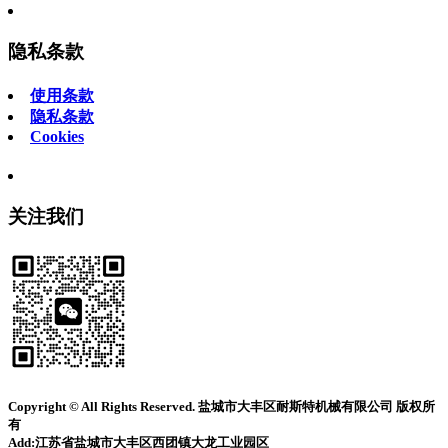
隐私条款
使用条款
隐私条款
Cookies
关注我们
Copyright © All Rights Reserved. 盐城市大丰区耐斯特机械有限公司 版权所
有
Add:江苏省盐城市大丰区西团镇大龙工业园区