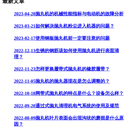
最新文章
2023-04-28
抛丸机的机械性能指标与电动机的故障分析
2023-03-21
如何解决抛丸机粉尘进入机器的问题？
2023-02-17
使用钢板抛丸机前一定要注意的问题
2022-12-13
生锈的钢筋该如何使用抛丸机进行表面清
理？
2022-11-23
怎样更换履带式抛丸机的橡胶履带？
2022-11-05
抛丸机的抛丸器现在是怎么调整的？
2022-10-18
网带式抛丸机的特点是什么？设备怎么样？
2022-09-20
通过式抛丸清理机电气系统的使用及规范
2022-08-09
抛丸机叶片表面会出现沟状的磨损是什么原
因？