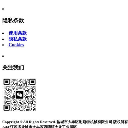
隐私条款
使用条款
隐私条款
Cookies
关注我们
Copyright © All Rights Reserved. 盐城市大丰区耐斯特机械有限公司 版权所有
Add:江苏省盐城市大丰区西团镇大龙工业园区