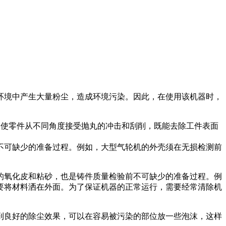
环境中产生大量粉尘，造成环境污染。因此，在使用该机器时，
动，使零件从不同角度接受抛丸的冲击和刮削，既能去除工件表面
不可缺少的准备过程。例如，大型气轮机的外壳须在无损检测前
的氧化皮和粘砂，也是铸件质量检验前不可缺少的准备过程。例
要将材料洒在外面。为了保证机器的正常运行，需要经常清除机
到良好的除尘效果，可以在容易被污染的部位放一些泡沫，这样