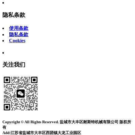
隐私条款
使用条款
隐私条款
Cookies
关注我们
Copyright © All Rights Reserved. 盐城市大丰区耐斯特机械有限公司 版权所
有
Add:江苏省盐城市大丰区西团镇大龙工业园区