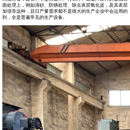
面处理上，例如清砂、防锈处理、除去表层氧化皮，及其表层
加强等这种，且日产量需求都不是很大的生产企业中会运用的
到，全是普遍常见的生产设备。