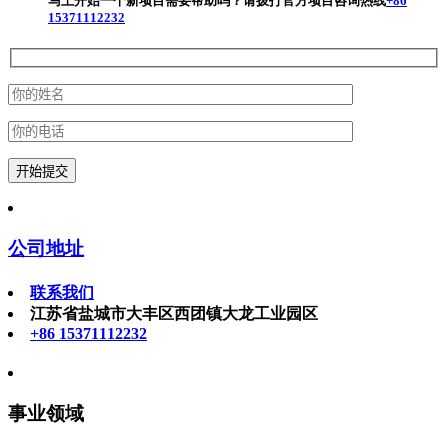
马上开始一个新项目
需要帮助吗？请拨打官方项目咨询热线
+86
15371112232
公司地址
联系我们
江苏省盐城市大丰区西团镇大龙工业园区
+86 15371112232
事业领域