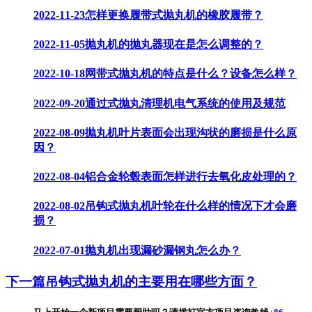
2022-11-23
怎样更换履带式抛丸机的橡胶履带？
2022-11-05
抛丸机的抛丸器现在是怎么调整的？
2022-10-18
网带式抛丸机的特点是什么？设备怎么样？
2022-09-20
通过式抛丸清理机电气系统的使用及规范
2022-08-09
抛丸机叶片表面会出现沟状的磨损是什么原
因？
2022-08-04
铝合金轮毂表面怎样进行去氧化皮处理的？
2022-08-02
吊钩式抛丸机叶轮在什么样的情况下才会磨
损？
2022-07-01
抛丸机出现漏砂漏钢丸怎么办？
下一篇
吊钩式抛丸机的主要用在哪些方面？