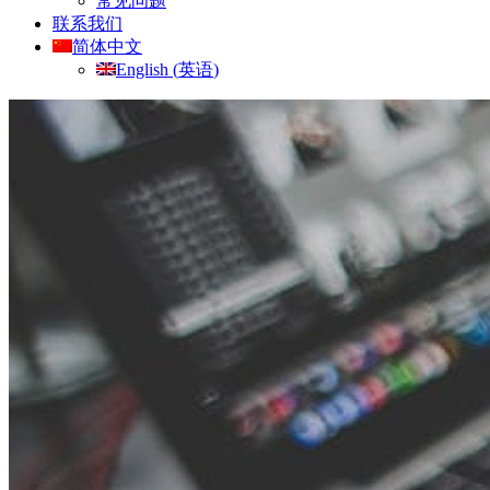
常见问题
联系我们
简体中文
English
(
英语
)