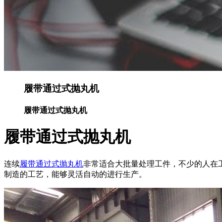
履带通过式抛丸机
履带通过式抛丸机
履带通过式抛丸机
连续
履带通过式抛丸机
非常适合大批量处理工件，不少的人在
制造的工艺，能够灵活自动的进行生产。