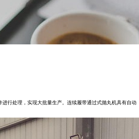
件进行处理，实现大批量生产。连续履带通过式抛丸机具有自动