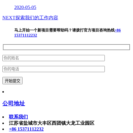
2020-05-05
NEXT
探索我们的工作内容
马上开始一个新项目
需要帮助吗？请拨打官方项目咨询热线
+86
15371112232
公司地址
联系我们
江苏省盐城市大丰区西团镇大龙工业园区
+86 15371112232