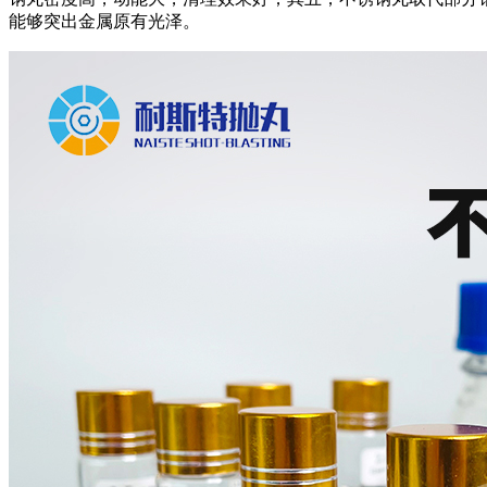
能够突出金属原有光泽。