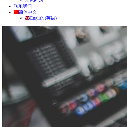
常见问题
联系我们
简体中文
English
(
英语
)