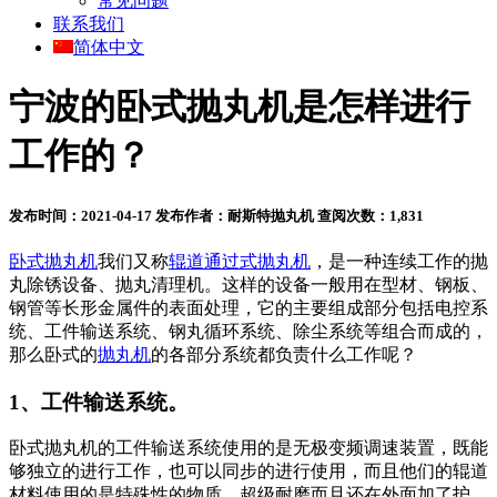
常见问题
联系我们
简体中文
宁波的卧式抛丸机是怎样进行
工作的？
发布时间：2021-04-17
发布作者：耐斯特抛丸机
查阅次数：1,831
卧式抛丸机
我们又称
辊道通过式抛丸机
，是一种连续工作的抛
丸除锈设备、抛丸清理机。这样的设备一般用在型材、钢板、
钢管等长形金属件的表面处理，它的主要组成部分包括电控系
统、工件输送系统、钢丸循环系统、除尘系统等组合而成的，
那么卧式的
抛丸机
的各部分系统都负责什么工作呢？
1、工件输送系统。
卧式抛丸机的工件输送系统使用的是无极变频调速装置，既能
够独立的进行工作，也可以同步的进行使用，而且他们的辊道
材料使用的是特殊性的物质，超级耐磨而且还在外面加了护