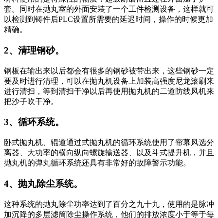
套。同时在抛丸室的外面安装了一个工件检测设备，这样就可
以检测到铸件后PLC设置所需要的延迟时间，操作的时候更加
精确。
2、清理钢砂。
钢板在输出来以后都会有很多的钢砂被带出来，这些钢砂一定
要及时进行清理，可以在抛丸机设备上加装高强度尼龙滚刷来
进行清扫，等到清扫干净以后再使用抛丸机的二道防线风机来
把沙子吹干净。
3、循环系统。
卧式抛丸机、辊道通过式抛丸机的循环系统使用了帘幕风选分
离器、大功率的横向纵向螺旋输送器、以及斗式提升机，并且
抛丸机的弹丸循环系统还具有非常好的故障警示功能。
4、抛丸除尘系统。
这种系统的抛丸除尘功率达到了百分之九十九，使用的是脉冲
加沉降的多层滤筒除尘操作系统，他们的排放浓度小于等于每