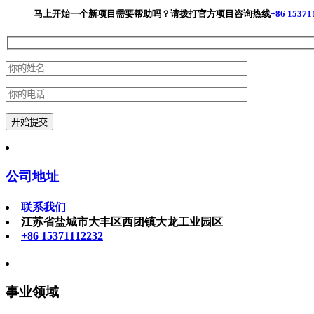
马上开始一个新项目
需要帮助吗？请拨打官方项目咨询热线
+86 15371
公司地址
联系我们
江苏省盐城市大丰区西团镇大龙工业园区
+86 15371112232
事业领域