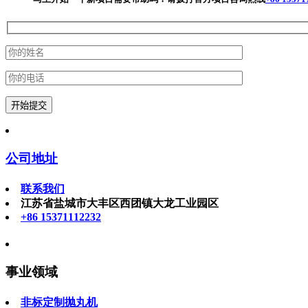
公司地址
联系我们
江苏省盐城市大丰区西团镇大龙工业园区
+86 15371112232
事业领域
非标定制抛丸机