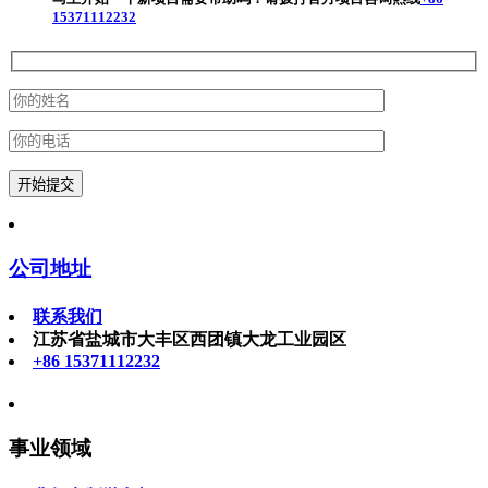
15371112232
公司地址
联系我们
江苏省盐城市大丰区西团镇大龙工业园区
+86 15371112232
事业领域