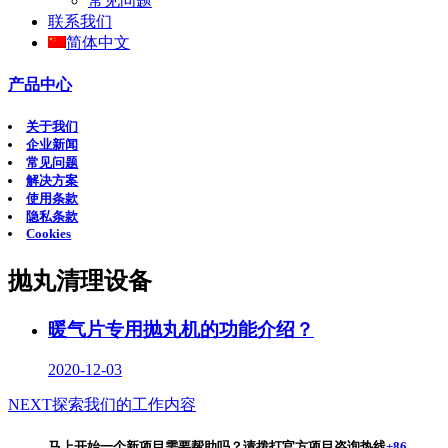
常见问题
联系我们
简体中文
产品中心
关于我们
企业新闻
常见问题
解决方案
使用条款
隐私条款
Cookies
抛丸清理设备
暖气片专用抛丸机的功能介绍？
2020-12-03
NEXT
探索我们的工作内容
马上开始一个新项目
需要帮助吗？请拨打官方项目咨询热线
+86