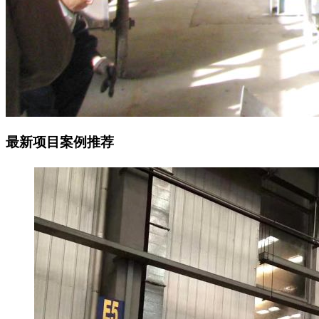
最新项目案例推荐