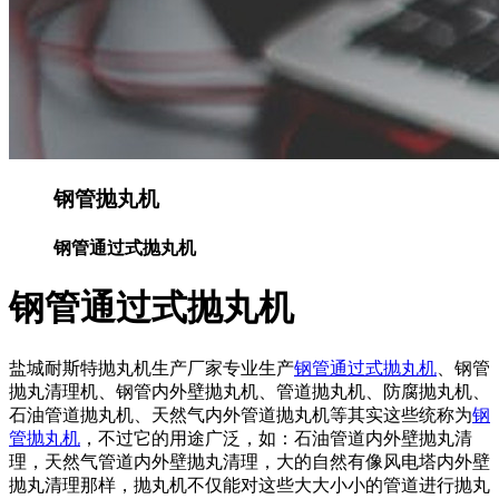
钢管抛丸机
钢管通过式抛丸机
钢管通过式抛丸机
盐城耐斯特抛丸机生产厂家专业生产
钢管通过式抛丸机
、钢管
抛丸清理机、钢管内外壁抛丸机、管道抛丸机、防腐抛丸机、
石油管道抛丸机、天然气内外管道抛丸机等其实这些统称为
钢
管抛丸机
，不过它的用途广泛，如：石油管道内外壁抛丸清
理，天然气管道内外壁抛丸清理，大的自然有像风电塔内外壁
抛丸清理那样，抛丸机不仅能对这些大大小小的管道进行抛丸