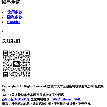
隐私条款
使用条款
隐私条款
Cookies
关注我们
Copyright © All Rights Reserved. 盐城市大丰区耐斯特机械有限公司 版权所
有
Add:江苏省盐城市大丰区西团镇大龙工业园区
苏ICP备16041701号
盐城网站建设：
MR.Z
|
Sitemap
XML
主营：吊钩式抛丸机 • 通过式抛丸机 • 非标抛丸机设备 • 不锈钢丸