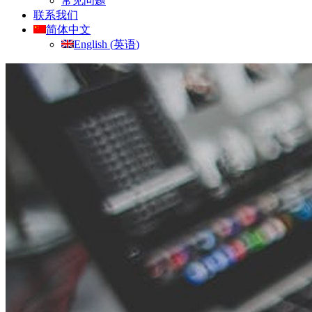
常见问题
联系我们
简体中文
English
(
英语
)